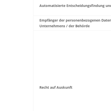
Automatisierte Entscheidungsfindung und
Empfänger der personenbezogenen Daten
Unternehmens / der Behörde
Recht auf Auskunft