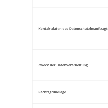
Kontaktdaten des Datenschutzbeauftrag
Zweck der Datenverarbeitung
Rechtsgrundlage