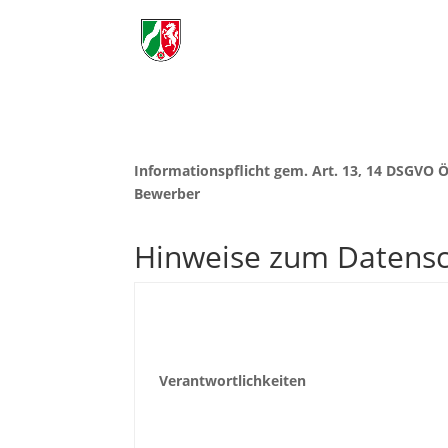
Informationspflicht gem. Art. 13, 14 DSGVO 
Bewerber
Hinweise zum Datensc
Verantwortlichkeiten